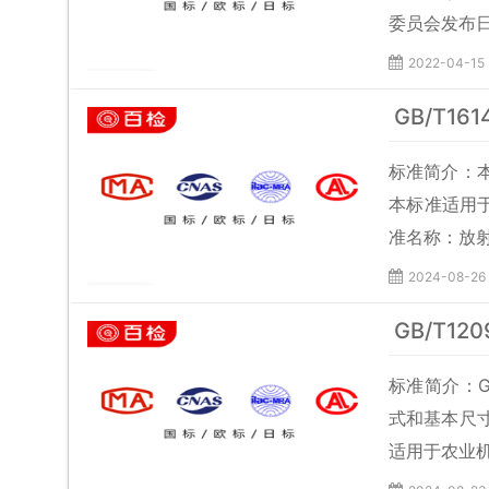
委员会发布日期
2022-04-15
GB/T1
标准简介：
本标准适用于职
准名称：放
2024-08-26
GB/T1
标准简介：G
式和基本尺
适用于农业