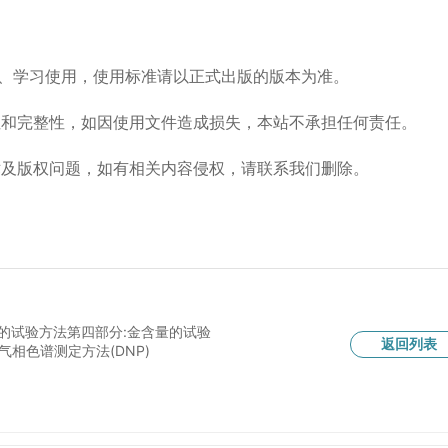
流、学习使用，使用标准请以正式出版的版本为准。
性和完整性，如因使用文件造成损失，本站不承担任何责任。
术及版权问题，如有相关内容侵权，请联系我们删除。
镀层的试验方法第四部分:金含量的试验
返回列表
样气相色谱测定方法(DNP)