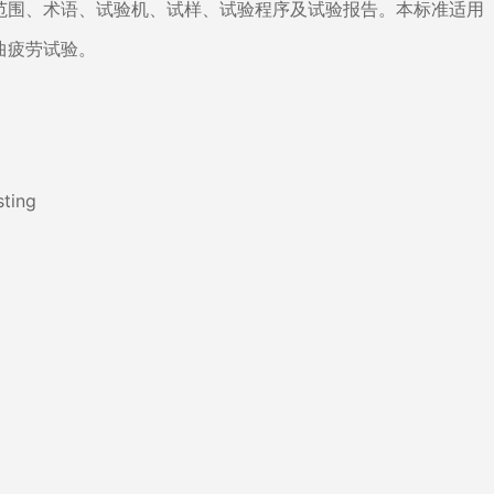
范围、术语、试验机、试样、试验程序及试验报告。本标准适用
曲疲劳试验。
ting