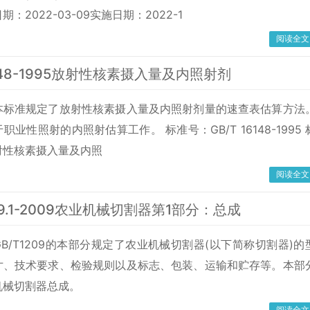
：2022-03-09实施日期：2022-1
阅读全文
6148-1995放射性核素摄入量及内照射剂
本标准规定了放射性核素摄入量及内照射剂量的速查表估算方法
业性照射的内照射估算工作。 标准号：GB/T 16148-1995 
射性核素摄入量及内照
阅读全文
209.1-2009农业机械切割器第1部分：总成
B/T1209的本部分规定了农业机械切割器(以下简称切割器)的
寸、技术要求、检验规则以及标志、包装、运输和贮存等。本部
机械切割器总成。
阅读全文