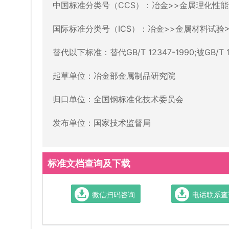
中国标准分类号（CCS）：冶金>>金属理化性能
国际标准分类号（ICS）：冶金>>金属材料试验>>7
替代以下标准：替代GB/T 12347-1990;被GB/T 
起草单位：冶金部金属制品研究院
归口单位：全国钢标准化技术委员会
发布单位：国家技术监督局
标准文档查询及下载
微信扫码咨询
电话联系查