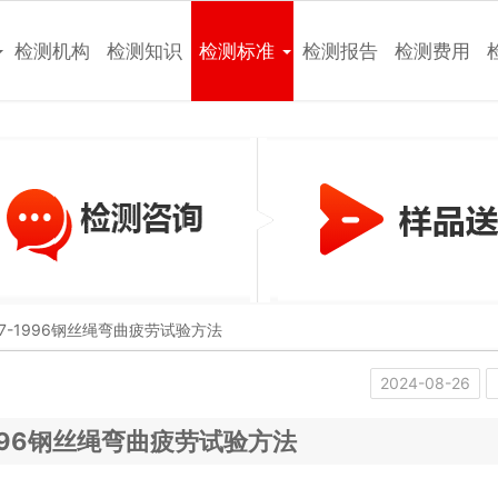
检测机构
检测知识
检测标准
检测报告
检测费用
347-1996钢丝绳弯曲疲劳试验方法
2024-08-26
-1996钢丝绳弯曲疲劳试验方法