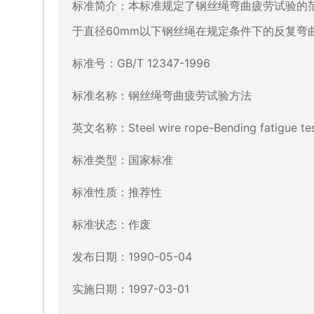
标准简介：本标准规定了钢丝绳弯曲疲劳试验的
于直径60mm以下钢丝绳在规定条件下的反复弯
标准号：GB/T 12347-1996
标准名称：钢丝绳弯曲疲劳试验方法
英文名称：Steel wire rope-Bending fatigue tes
标准类型：国家标准
标准性质：推荐性
标准状态：作废
发布日期：1990-05-04
实施日期：1997-03-01