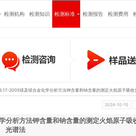
检测机构
检测知识
检测标准
检测报告
检测费用
3748.17-2005镁及镁合金化学分析方法钾含量和钠含量的测定火焰原子吸
2024-10-15
镁合金化学分析方法钾含量和钠含量的测定火焰原子吸
光谱法