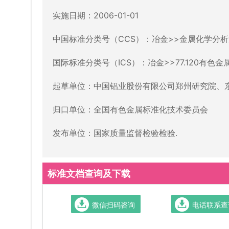
实施日期：2006-01-01
中国标准分类号（CCS）：冶金>>金属化学分析
国际标准分类号（ICS）：冶金>>77.120有色金
起草单位：中国铝业股份有限公司郑州研究院、
归口单位：全国有色金属标准化技术委员会
发布单位：国家质量监督检验检验.
标准文档查询及下载
微信扫码咨询
电话联系查