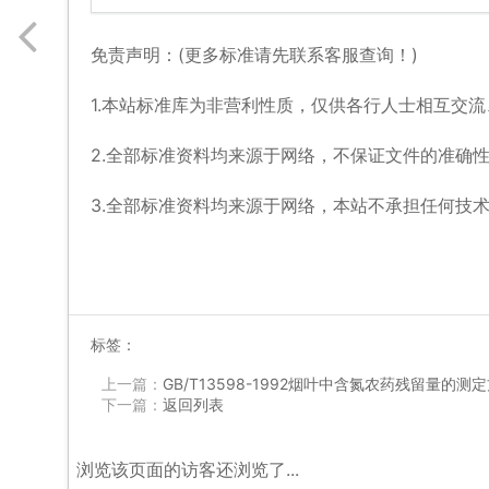
免责声明：(更多标准请先联系客服查询！)
1.本站标准库为非营利性质，仅供各行人士相互交
2.全部标准资料均来源于网络，不保证文件的准确
3.全部标准资料均来源于网络，本站不承担任何技
标签：
上一篇：
GB/T13598-1992烟叶中含氮农药残留量的测
下一篇：
返回列表
浏览该页面的访客还浏览了...