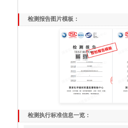
检测报告图片模板：
检测执行标准信息一览：