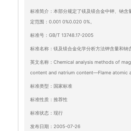
标准简介：本部分规定了镁及镁合金中钾、钠含
定范围：0.001 0%0.020 0%。
标准号：GB/T 13748.17-2005
标准名称：镁及镁合金化学分析方法钾含量和钠
英文名称：Chemical analysis methods of magne
content and natrium content—Flame atomic 
标准类型：国家标准
标准性质：推荐性
标准状态：现行
发布日期：2005-07-26