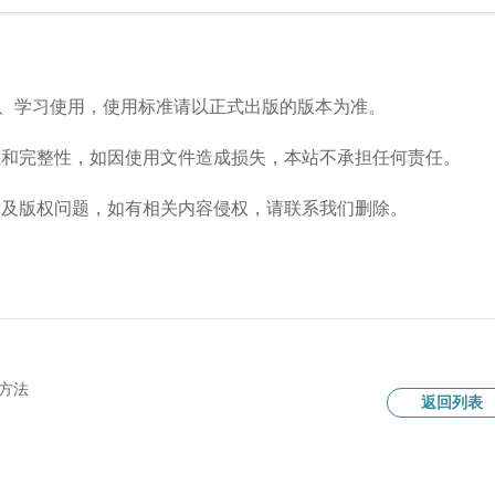
流、学习使用，使用标准请以正式出版的版本为准。
性和完整性，如因使用文件造成损失，本站不承担任何责任。
术及版权问题，如有相关内容侵权，请联系我们删除。
定方法
返回列表