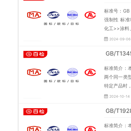
标准号：GB 
强制性 标准
化工>>涂料
2024-09-06
GB/T1
标准简介：
两个同一类
特定产品时
2024-10-14
GB/T1
标准简介：