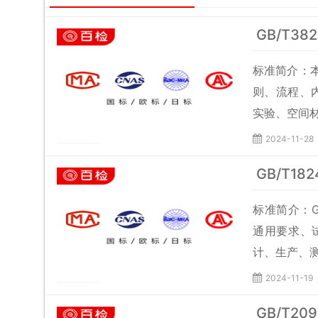
GB/T3
标准简介：
则、流程、
实验、空间
2024-11-28
GB/T1
标准简介：G
通用要求、
计、生产、
2024-11-19
GB/T20