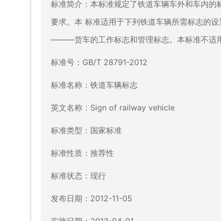
标准简介：本标准规定了铁道车辆车外和车内的
要求。本 标准适用于下列铁道车辆所需标志的设
———货车的工作标志和管理标志。本标准不适
标准号：GB/T 28791-2012
标准名称：铁道车辆标志
英文名称：Sign of railway vehicle
标准类型：国家标准
标准性质：推荐性
标准状态：现行
发布日期：2012-11-05
实施日期：2013-04-01