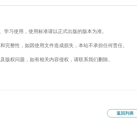
流、学习使用，使用标准请以正式出版的版本为准。
性和完整性，如因使用文件造成损失，本站不承担任何责任。
术及版权问题，如有相关内容侵权，请联系我们删除。
返回列表