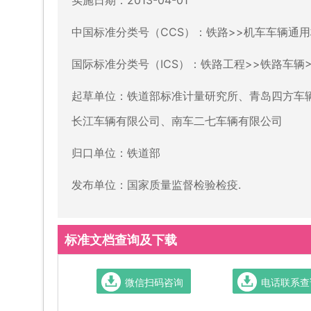
中国标准分类号（CCS）：铁路>>机车车辆通用
国际标准分类号（ICS）：铁路工程>>铁路车辆>>4
起草单位：铁道部标准计量研究所、青岛四方车
长江车辆有限公司、南车二七车辆有限公司
归口单位：铁道部
发布单位：国家质量监督检验检疫.
标准文档查询及下载
微信扫码咨询
电话联系查