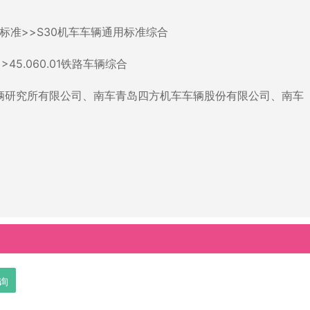
标准>>S30机车车辆通用标准综合
5.060.01铁路车辆综合
辆研究所有限公司、南车青岛四方机车车辆股份有限公司、南车
询