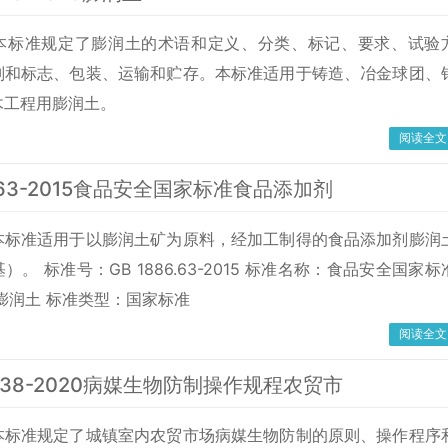
本标准规定了膨润土的术语和定义、分类、标记、要求、试验
则和标志、包装、运输和贮存。本标准适用于铸造、冶金球团、
木工程用膨润土。
阅读全文
6.63-2015食品安全国家标准食品添加剂
本标准适用于以膨润土矿为原料，经加工制得的食品添加剂膨润
。 标准号：GB 1886.63-2015 标准名称：食品安全国家标
膨润土 标准类型：国家标准
阅读全文
8738-2020病媒生物防制操作规程农贸市
本标准规定了城镇室内农贸市场病媒生物防制的原则、操作程序