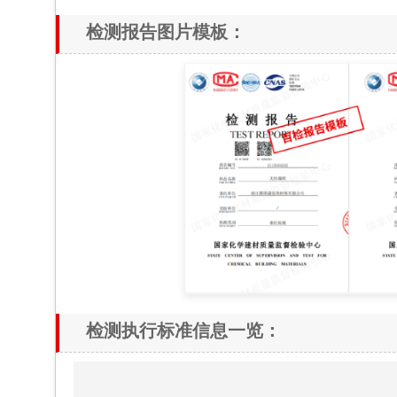
检测报告图片模板：
检测执行标准信息一览：