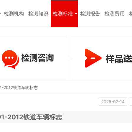
检测机构
检测知识
检测标准
检测报告
检测费用
791-2012铁道车辆标志
2025-02-14
791-2012铁道车辆标志