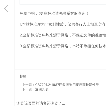
免责声明：(更多标准请先联系客服查询！)
1.本站标准库为非营利性质，仅供各行人士相互交
2.全部标准资料均来源于网络，不保证文件的准确
3.全部标准资料均来源于网络，本站不承担任何技
标签：
上一篇：
GB7701.2-1987回收溶剂用煤质颗粒活性炭
下一篇：
返回列表
浏览该页面的访客还浏览了...