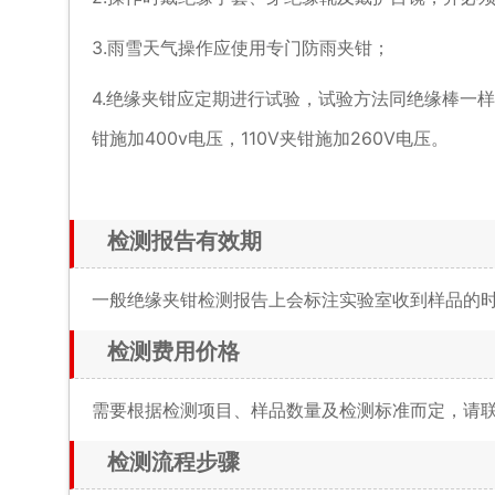
3.雨雪天气操作应使用专门防雨夹钳；
4.绝缘夹钳应定期进行试验，试验方法同绝缘棒一样，
钳施加400v电压，110V夹钳施加260V电压。
检测报告有效期
一般绝缘夹钳检测报告上会标注实验室收到样品的
检测费用价格
需要根据检测项目、样品数量及检测标准而定，请
检测流程步骤