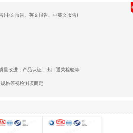
告(中文报告、英文报告、中英文报告)
质量改进；产品认证；出口通关检验等
及规格等视检测项而定