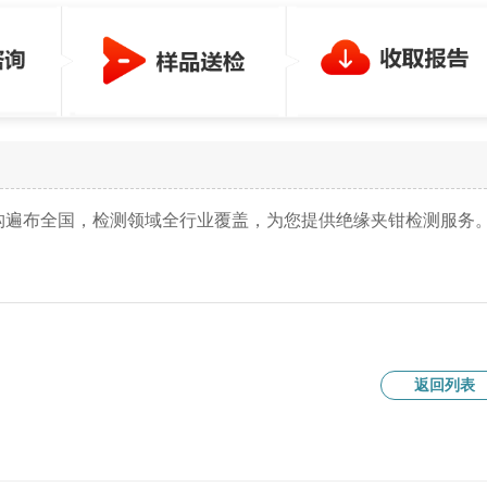
机构遍布全国，检测领域全行业覆盖，为您提供绝缘夹钳检测服务
返回列表