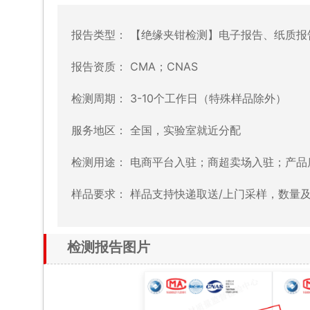
报告类型：
【绝缘夹钳检测】电子报告、纸质报
报告资质：
CMA；CNAS
检测周期：
3-10个工作日（特殊样品除外）
服务地区：
全国，实验室就近分配
检测用途：
电商平台入驻；商超卖场入驻；产品
样品要求：
样品支持快递取送/上门采样，数量
检测报告图片