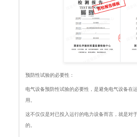
预防性试验的必要性：
电气设备预防性试验的必要性，是避免电气设备在
用。
这不仅仅是对已投入运行的电力设备而言，就是对
的。