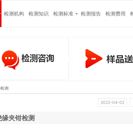
检测机构
检测知识
检测标准
检测报告
检测费用
钳检测
2022-04-02
绝缘夹钳检测