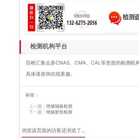
检测机构平台
百检汇集众多CNAS、CMA、CAL等资质的检测
具体请咨询在线客服。
标签：
上一篇：
绝缘隔板检测
下一篇：
绝缘胶垫检测
浏览该页面的访客还浏览了...