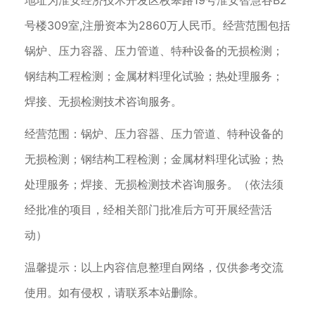
号楼309室,注册资本为2860万人民币。经营范围包括
锅炉、压力容器、压力管道、特种设备的无损检测；
钢结构工程检测；金属材料理化试验；热处理服务；
焊接、无损检测技术咨询服务。
经营范围：锅炉、压力容器、压力管道、特种设备的
无损检测；钢结构工程检测；金属材料理化试验；热
处理服务；焊接、无损检测技术咨询服务。（依法须
经批准的项目，经相关部门批准后方可开展经营活
动）
温馨提示：以上内容信息整理自网络，仅供参考交流
使用。如有侵权，请联系本站删除。