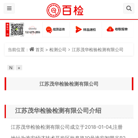
当前位置：
首页
>
检测公司
江苏茂华检验检测有限公司
N
+
江苏茂华检验检测有限公司
江苏茂华检验检测有限公司介绍
江苏茂华检验检测有限公司成立于2018-01-04,注册
地址为淮安经济技术开发区枚皋路19号淮安智慧谷B2