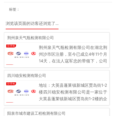
标签：
浏览该页面的访客还浏览了...
荆州泉天气瓶检测有限公司
荆州泉天气瓶检测有限公司在湖北荆
州沙市区注册，至今已成立4年11个月
14天，在法人寇军忠的带领下，公司
目前处于存续状态，如您需要荆州泉
天气瓶检测有限公司的产品与服务，
四川稳安检测有限公司
可到沙市
地址：大英县蓬莱镇新城区贾岛街1-2
楼四川稳安检测有限公司是一家位于
大英县蓬莱镇新城区贾岛街1-2楼的企
业，成立于2020年12月24日。公司
经营范围广泛，包括消防技术服务、
阳泉市城市建设工程检测有限公司