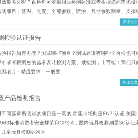
有效期多久呢？百检也可依据相应检测标准或者根据您的需求设
检测项目：低温、光度、全部参数、喷涂、尺寸参数测量、支撑
裂强度、爬电距离和电气间隙、耐风力、色牢度、颜色、风向袋
阅读全文
强度、风袋框防积水、高温、光学性能、标记和说明书、环境
测检验认证报告
向袋项目检验、表面喷涂、障碍灯、风向袋展开、风袋框、
检验报告如何办理？测试哪些项目？测试标准有哪些？百检也可
标准或者根据您的需求设计检测方案。做检测，上百检！我们只
检测项目：精度要求、一般要
阅读全文
童产品检测报告
不同国家所测试的项目是一同的,欧盟市场则是EN71认证,美国
 F963标准消费者安全规范和CPSIA，国内玩具检测则是3C认证
。儿童玩具检测标准为