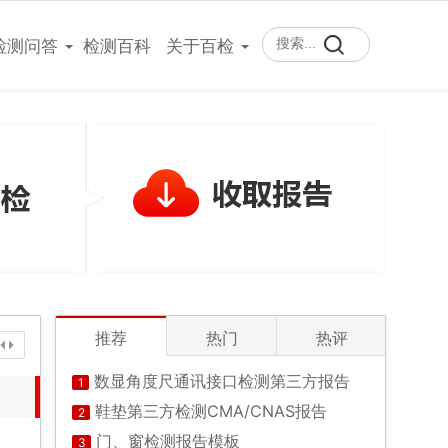
400-101-7153
检测问答
检测百科
关于百检
推荐
热门
热评
数显角度尺通讯接口检测第三方报告
1
鞋垫第三方检测CMA/CNAS报告
2
门、窗检测报告模板
3