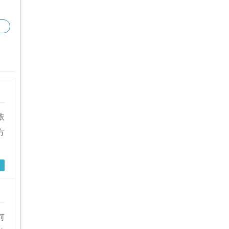
依
方
何