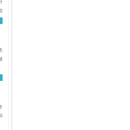
计
结
运
要
依
做
市
和