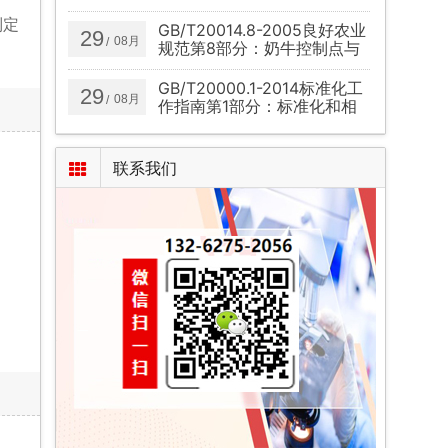
制定
GB/T20014.8-2005良好农业
29
08月
/
规范第8部分：奶牛控制点与
符合性规范
GB/T20000.1-2014标准化工
29
08月
/
作指南第1部分：标准化和相
关活动的通用术语
联系我们