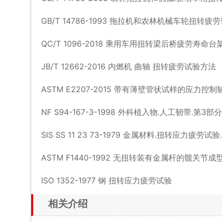
GB/T 14786-1993 拖拉机和农林机械车轮扭转疲
QC/T 1096-2018 乘用车用扭转梁后桥疲劳寿命
JB/T 12662-2016 内燃机 曲轴 扭转疲劳试验方法
ASTM E2207-2015 带有薄壁管状试样的应
NF S94-167-3-1998 外科植入物.人工韧带.
SIS SS 11 23 73-1979 金属材料.扭转应力疲劳试
ASTM F1440-1992 无扭转装有金属杆的髋
ISO 1352-1977 钢 扭转应力疲劳试验
相关介绍