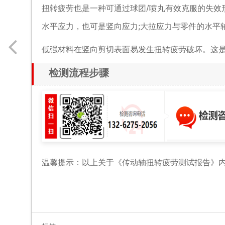
扭转疲劳也是一种可通过球团/喷丸有效克服的失效
水平应力，也可是竖向应力;大拉应力与零件的水平轴
低强材料在竖向剪切表面易发生扭转疲劳破坏。这
检测流程步骤
温馨提示：以上关于《传动轴扭转疲劳测试报告》