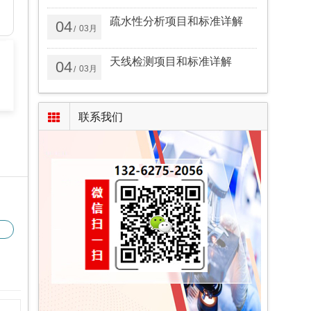
疏水性分析项目和标准详解
04
03月
/
天线检测项目和标准详解
04
03月
/
联系我们