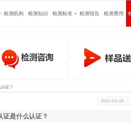
检测机构
检测知识
检测标准
检测报告
检测费用
么认证？
2022-03-29
认证是什么认证？