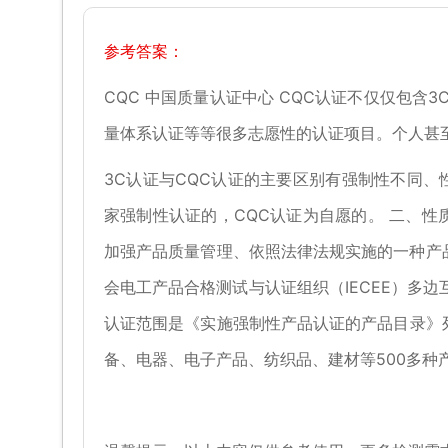
参考答案：
CQC 中国质量认证中心 CQC认证不仅仅包含
量体系认证等等很多志愿性的认证项目。个人甚
3C认证与CQC认证的主要区别有强制性不同、
家强制性认证的，CQC认证为自愿的。 二、性
加强产品质量管理、依照法律法规实施的一种产品
会电工产品合格测试与认证组织（IECEE）多边
认证范围是《实施强制性产品认证的产品目录》列
备、电器、电子产品、纺织品、建材等500多种