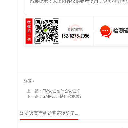
温馨提示：以上内容仅供参考使用，更多检测需
标签：
上一篇：
FM认证是什么认证？
下一篇：
GMP认证是什么意思?
浏览该页面的访客还浏览了...