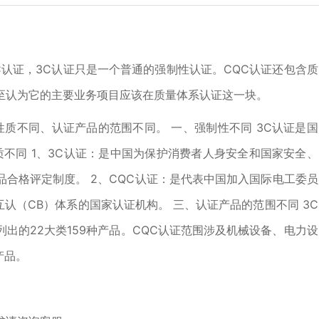
3C认证，3C认证只是一个普通的强制性认证。CQC认证还包含质
至认为它的主要业务项目应该在质量体系认证这一块。
性质不同、认证产品的范围不同。 一、强制性不同 3C认证是国
质不同 1、3C认证：是中国为保护消费者人身安全和国家安全、
合格评定制度。 2、CQC认证：是代表中国加入国际电工委员
互认（CB）体系的国家认证机构。 三、认证产品的范围不同 3C
出的22大类159种产品。CQC认证范围涉及机械设备、电力设
产品。