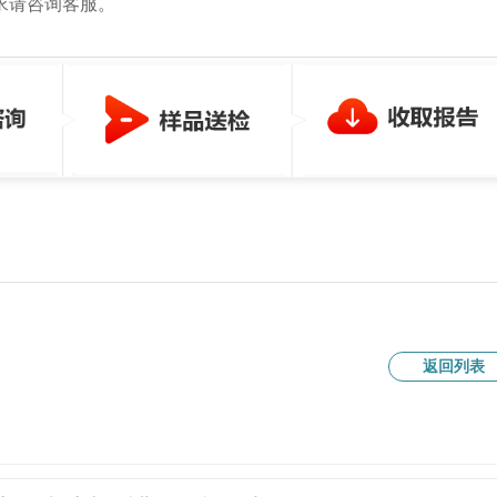
求请咨询客服。
返回列表