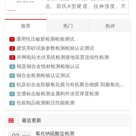
铌、钴、硼、锆、砷、锡、磷含量、
志、邵氏A型硬度、拉伸强度、尺
锰含量、酸溶硅检测标准：1、
寸、脆性温度、100%定伸应力、拼接
GB/T223.
牢固度、耐臭氧老化、热空气老化、
推荐
热门
热评
压缩
通用性压敏胶检测检验测试
1
建筑用砂试验参数检测检验认证测试
2
并网电站光伏系统检测接地装置连续性检测
3
铜及铜合金线材检测检验认证
4
铜合金检测检验认证测试
5
铝及铝合金阳极氧化膜与有机聚合物膜 阳极氧化复合膜检测检验认证测试
6
交通标志板检测金属构件涂层厚度检测
7
包装制品检测耐压性能检测
8
最近更新
氯化钠硫酸盐检测
03