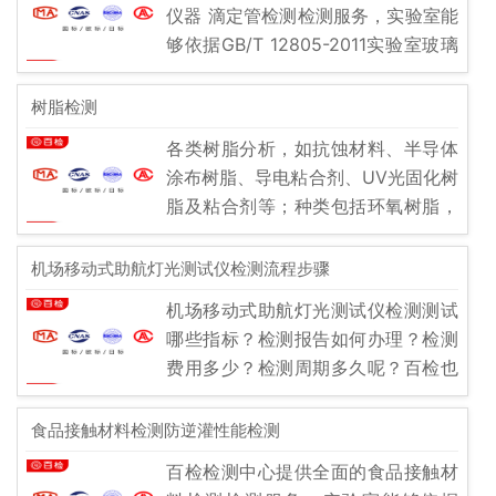
仪器 滴定管检测检测服务，实验室能
够依据GB/T 12805-2011实验室玻璃
仪器 滴定管检测标准规范中的试验方
法，对实验室玻璃仪器 滴定管检测外
树脂检测
各类树脂分析，如抗蚀材料、半导体
涂布树脂、导电粘合剂、UV光固化树
脂及粘合剂等；种类包括环氧树脂，
聚氨酯丙烯酸酯，丙烯酸树脂，聚酰
亚胺等
机场移动式助航灯光测试仪检测流程步骤
机场移动式助航灯光测试仪检测测试
哪些指标？检测报告如何办理？检测
费用多少？检测周期多久呢？百检也
可依据相应检测标准或者根据您的需
求设计检测方案。检测报告示例检测
食品接触材料检测防逆灌性能检测
项目：GPS定位示值误差、低温试
百检检测中心提供全面的食品接触材
验、光度头示值误差、光度头示值重