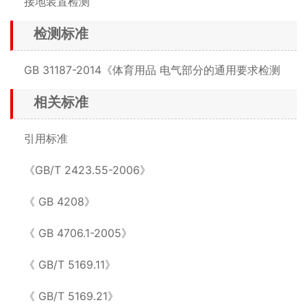
接地装置检测
检测标准
GB 31187-2014《体育用品 电气部分的通用要求检测
相关标准
引用标准
《GB/T 2423.55-2006》
《 GB 4208》
《 GB 4706.1-2005》
《 GB/T 5169.11》
《 GB/T 5169.21》