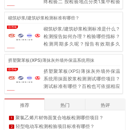
终检验二 按检验地点分类1.集中检验
2.现场检验3.流动检验（巡回检验）
三 按检验方法分类1.理化检验2.微
砌筑砂浆/建筑砂浆检测标准有哪些？
砌筑砂浆/建筑砂浆检测标准是什么？
检测报告如何办理？检验哪些指标？
检测周期多久呢？报告有效期多久
呢？测试哪些项目呢？我们只做真实
检测。检测项目：抗压强度、拉伸强
挤塑聚苯板(XPS)薄抹灰外墙外保温系统用抹
度、收缩率比、抗渗性、拉伸粘结强
挤塑聚苯板(XPS)薄抹灰外墙外保温
度、配合比、柔韧性（横向变形能
系统用抹面胶浆检测测试哪些项目？
力）、点荷法、抗折强度、静力受压
测试标准有哪些？百检也可依据相应
弹性模量试验、砂浆回弹法、密度、
检测标准或者根据您的需求设计检测
稠度、含气量、泌水率、劈裂抗拉强
方案。检测项目：压折比、可操作时
度、抗冻性、凝结时间、保水性、吸
推荐
热门
热评
间、吸
水率、外观、耐碱性、耐热性检测标
聚氯乙烯片材饰面复合地板检测哪些项目？
1
准：1、JC/T9
轻型电动车检测检验项目标准有哪些？
2