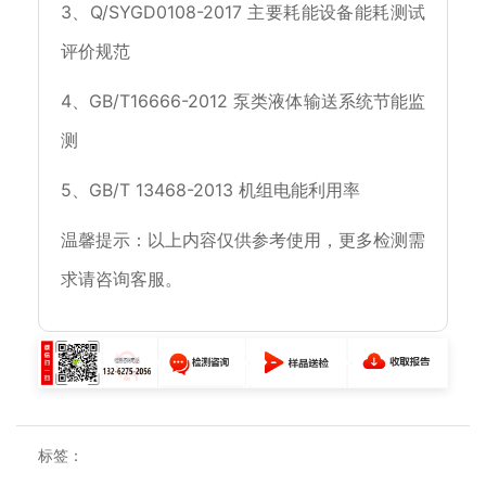
3、Q/SYGD0108-2017 主要耗能设备能耗测试
评价规范
4、GB/T16666-2012 泵类液体输送系统节能监
测
5、GB/T 13468-2013 机组电能利用率
温馨提示：以上内容仅供参考使用，更多检测需
求请咨询客服。
标签：