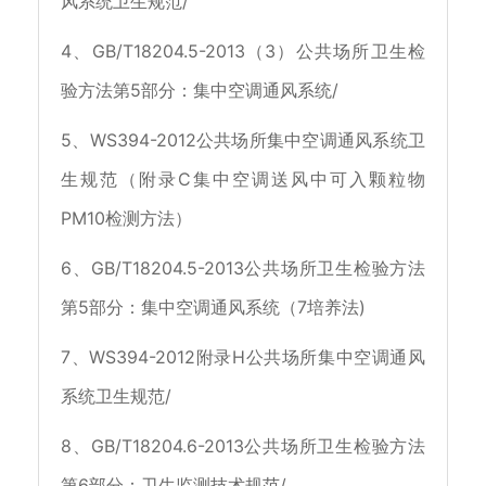
风系统卫生规范/
4、GB/T18204.5-2013（3）公共场所卫生检
验方法第5部分：集中空调通风系统/
5、WS394-2012公共场所集中空调通风系统卫
生规范（附录C集中空调送风中可入颗粒物
PM10检测方法）
6、GB/T18204.5-2013公共场所卫生检验方法
第5部分：集中空调通风系统（7培养法)
7、WS394-2012附录H公共场所集中空调通风
系统卫生规范/
8、GB/T18204.6-2013公共场所卫生检验方法
第6部分：卫生监测技术规范/