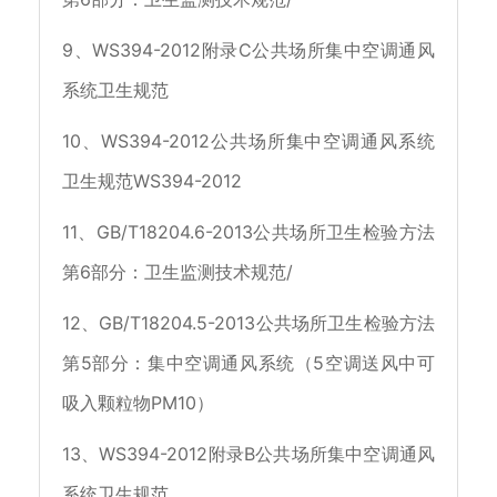
9、WS394-2012附录C公共场所集中空调通风
系统卫生规范
10、WS394-2012公共场所集中空调通风系统
卫生规范WS394-2012
11、GB/T18204.6-2013公共场所卫生检验方法
第6部分：卫生监测技术规范/
12、GB/T18204.5-2013公共场所卫生检验方法
第5部分：集中空调通风系统（5空调送风中可
吸入颗粒物PM10）
13、WS394-2012附录B公共场所集中空调通风
系统卫生规范