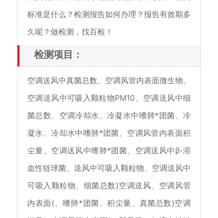
标准是什么？检测报告如何办理？报告有效期多
久呢？做检测，找百检！
检测项目：
空调送风中真菌总数、空调风管内表面微生物、
空调送风中可吸入颗粒物PM10、空调送风中细
菌总数、空调冷却水、冷凝水中嗜肺*团菌、冷
凝水、冷却水中嗜肺*团菌、空调风管内表面积
尘量、空调送风中嗜肺*团菌、空调送风中β-溶
血性链球菌、送风中可吸入颗粒物、空调送风中
可吸入颗粒物、细菌总数)空调送风、空调风管
内表面(、嗜肺*团菌、积尘量、真菌总数)空调