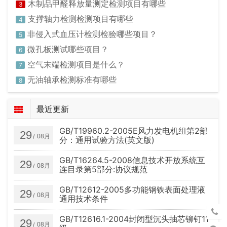
木制品甲醛释放量测定检测项目有哪些
3
支撑轴力检测检测项目有哪些
4
非侵入式血压计检测检验哪些项目？
5
微孔板测试哪些项目？
6
空气末端检测项目是什么？
7
无油轴承检测标准有哪些
8
最近更新
GB/T19960.2-2005E风力发电机组第2部
29
08月
/
分：通用试验方法(英文版)
GB/T16264.5-2008信息技术开放系统互
29
08月
/
连目录第5部分:协议规范
GB/T12612-2005多功能钢铁表面处理液
29
08月
/
通用技术条件
GB/T12616.1-2004封闭型沉头抽芯铆钉11
29
08月
/